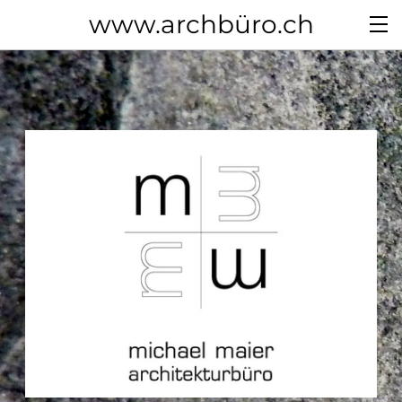
www.archbüro.ch