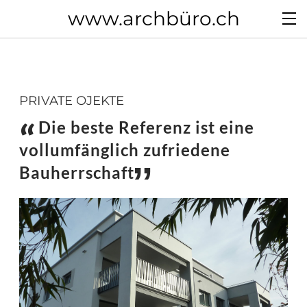
www.archbüro.ch
PRIVATE OJEKTE
Die beste Referenz ist eine
vollumfänglich zufriedene
Bauherrschaft